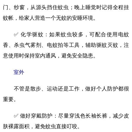
门、纱窗，从源头挡住蚊虫；晚上睡觉时记得全程挂
蚊帐，给家人营造一个无蚊的安睡环境。
✅ 化学驱蚊：如果蚊虫较多，可配合使用电蚊
香、杀虫气雾剂、电蚊拍等工具，辅助驱蚊灭蚊，注
意使用时保持室内通风，避免安全隐患。
室外
不管是散步、运动还是工作，做好个人防护都很
重要。
✅ 做好穿戴防护：尽量穿浅色长袖长裤，减少皮
肤裸露面积，避免蚊虫直接叮咬。