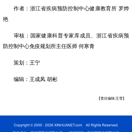
作者：浙江省疾病预防控制中心健康教育所 罗烨
艳
审核：国家健康科普专家库成员、浙江省疾病预
防控制中心免疫规划所主任医师 何寒青
策划：王宁
编辑：王成凤 胡彬
【责任编辑:王雪】
Copyright © 2000 - 2026 XINHUANET.com All Rights Reserved.