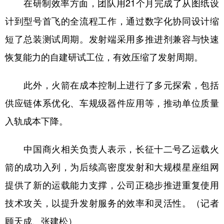
在研制效率方面，团队用21个月完成了从图纸设
计到型号首飞的全流程工作，通过数字化协同设计缩
短了总装测试周期。发射端采用多推进剂兼容与快速
恢复能力的自建研试工位，有效压缩了发射周期。
此外，火箭在成本控制上进行了多元探索，包括
供应链体系优化、车规级器件应用等，推动单位质量
入轨成本下降。
中国商火相关负责人表示，长征十二号乙运载火
箭的成功入列，为后续高密度发射和大规模星座组网
提供了新的运载能力支撑，公司正稳步推进重复使用
技术攻关，以提升发射服务的效率和灵活性。（记者
顾天成、张建松）