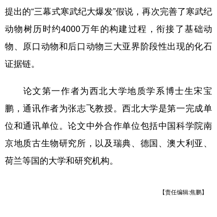
提出的“三幕式寒武纪大爆发”假说，再次完善了寒武纪
动物树历时约4000万年的构建过程，衔接了基础动
物、原口动物和后口动物三大亚界阶段性出现的化石
证据链。
论文第一作者为西北大学地质学系博士生宋宝
鹏，通讯作者为张志飞教授。西北大学是第一完成单
位和通讯单位。论文中外合作单位包括中国科学院南
京地质古生物研究所，以及瑞典、德国、澳大利亚、
荷兰等国的大学和研究机构。
【责任编辑:焦鹏】