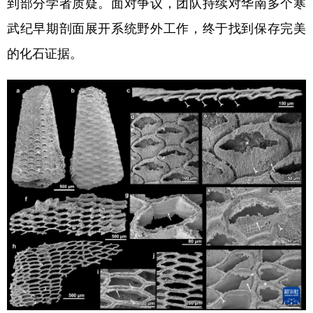
到部分学者质疑。面对争议，团队持续对华南多个寒
武纪早期剖面展开系统野外工作，终于找到保存完美
的化石证据。