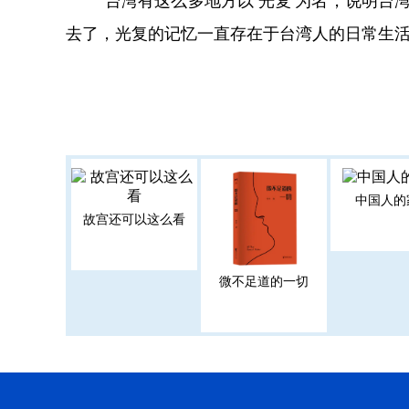
去了，光复的记忆一直存在于台湾人的日常生
中国人的
故宫还可以这么看
微不足道的一切