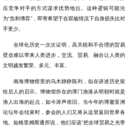
压竞争对手的方式谋求优势地位。这种逻辑可能沦
为“负和博弈”，即寄希望于在双输情况下自身损失比对
手更少。
全球化历史一次次证明，高关税和不合理的贸易
壁垒难以带来人类进步，交流、贸易、融合让人类的
文明越发繁荣、多元、丰富。
南海博物馆里的乌木静静陈列，似在讲述历史留
给后人的启示。博物馆所在的潭门渔港从明朝时就是
渔人出海的起点，如今涛声依旧。当今年的博鳌亚洲
论坛年会结束时，参会的人们又将从这里返回世界各
地。如格里姆斯通所说，他们应该“把全球贸易之光带