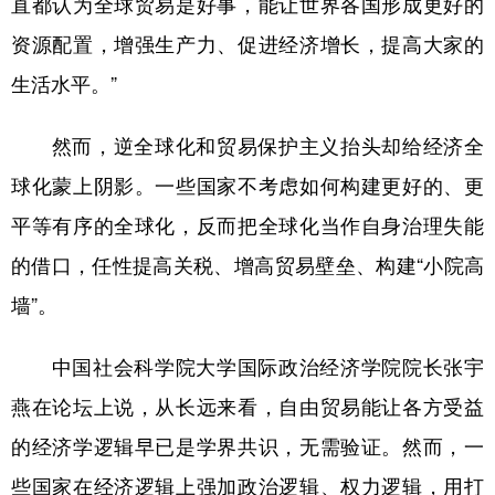
直都认为全球贸易是好事，能让世界各国形成更好的
资源配置，增强生产力、促进经济增长，提高大家的
生活水平。”
然而，逆全球化和贸易保护主义抬头却给经济全
球化蒙上阴影。一些国家不考虑如何构建更好的、更
平等有序的全球化，反而把全球化当作自身治理失能
的借口，任性提高关税、增高贸易壁垒、构建“小院高
墙”。
中国社会科学院大学国际政治经济学院院长张宇
燕在论坛上说，从长远来看，自由贸易能让各方受益
的经济学逻辑早已是学界共识，无需验证。然而，一
些国家在经济逻辑上强加政治逻辑、权力逻辑，用打