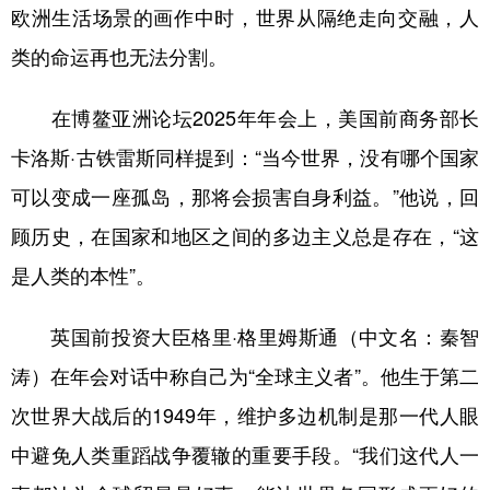
欧洲生活场景的画作中时，世界从隔绝走向交融，人
类的命运再也无法分割。
在博鳌亚洲论坛2025年年会上，美国前商务部长
卡洛斯·古铁雷斯同样提到：“当今世界，没有哪个国家
可以变成一座孤岛，那将会损害自身利益。”他说，回
顾历史，在国家和地区之间的多边主义总是存在，“这
是人类的本性”。
英国前投资大臣格里·格里姆斯通（中文名：秦智
涛）在年会对话中称自己为“全球主义者”。他生于第二
次世界大战后的1949年，维护多边机制是那一代人眼
中避免人类重蹈战争覆辙的重要手段。“我们这代人一