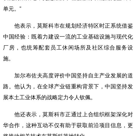
单元。”
他表示，莫斯科市在规划经济特区时正系统借鉴
中国经验：既着力建设一流的工业基础设施与现代化
厂房，也统筹配套员工休闲场所及社区综合服务设
施。
加尔布佐夫高度评价中国坚持自主产业发展的道
路。他认为，在全球产业链重构背景下，中国坚持发
展本土工业体系的战略定力令人钦佩。
他还表示，莫斯科市正通过上合组织框架深化对
华合作，这种互动不仅有助于获取前沿项目信息，更