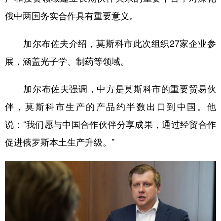
俄中两国务实合作具有重要意义。
加尔布佐夫介绍，莫斯科市此次组织27家企业参
展，涵盖光子学、制药等领域。
加尔布佐夫强调，中方是莫斯科市的重要贸易伙
伴，莫斯科市生产的产品约半数出口到中国。他
说：“我们愿与中国合作伙伴分享成果，通过经贸合作
促进俄罗斯本土生产升级。”