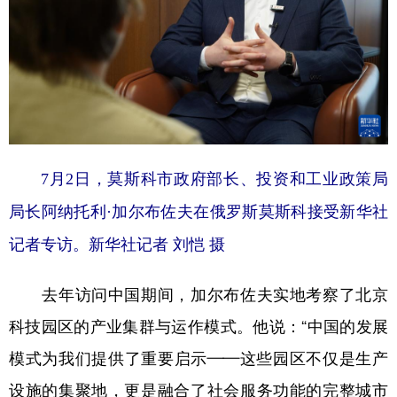
7月2日，莫斯科市政府部长、投资和工业政策局
局长阿纳托利·加尔布佐夫在俄罗斯莫斯科接受新华社
记者专访。新华社记者 刘恺 摄
去年访问中国期间，加尔布佐夫实地考察了北京
科技园区的产业集群与运作模式。他说：“中国的发展
模式为我们提供了重要启示——这些园区不仅是生产
设施的集聚地，更是融合了社会服务功能的完整城市