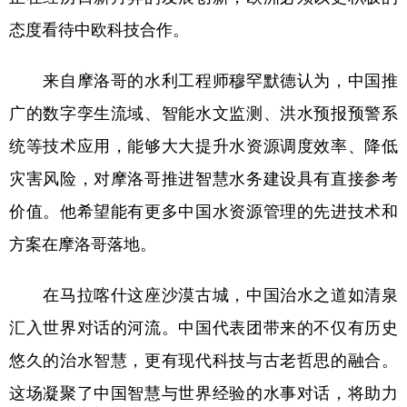
态度看待中欧科技合作。
来自摩洛哥的水利工程师穆罕默德认为，中国推
广的数字孪生流域、智能水文监测、洪水预报预警系
统等技术应用，能够大大提升水资源调度效率、降低
灾害风险，对摩洛哥推进智慧水务建设具有直接参考
价值。他希望能有更多中国水资源管理的先进技术和
方案在摩洛哥落地。
在马拉喀什这座沙漠古城，中国治水之道如清泉
汇入世界对话的河流。中国代表团带来的不仅有历史
悠久的治水智慧，更有现代科技与古老哲思的融合。
这场凝聚了中国智慧与世界经验的水事对话，将助力