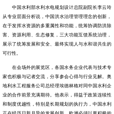
中国水利部水利水电规划设计总院副院长李云玲
从专业层面分析说，中国洪水治理管理理念的创新，
在于发挥水资源的多重属性和功能，统筹协调防洪除
害、资源利用、生态修复，三大功能互馈系统治理，
展示了统筹发展和安全、最终实现人与水和谐共生的
可行性。
在会场外的展览区，各国水务企业代表与技术专
家也积极与记者交流，分享参会心得与行业见解。奥
地利水工程服务公司总经理埃德林格对同中国水利企
业的合作前景充满期待。他表示，得益于政策连续性
和制度优越性，特别是长期规划的执行力，中国水利
正在经历日新月异的发展创新，欧洲必须以更积极的