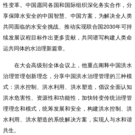
性变革。中国愿同各国和国际组织深化务实合作，分
享保障水安全的中国智慧、中国方案，为解决全人类
共同面临的水安全挑战、推动实现联合国2030年可持
续发展议程目标作出更多贡献，共同谱写构建人类命
运共同体的水治理新篇章。
在大会高级别全体会议上，他重点阐释中国洪水
治理管理创新理念，分享中国洪水治理管理的三种模
式：洪水控制、洪水利用、洪水塑造，倡议全面认知
洪水危害性、资源性和功能性，加快转变传统治理管
理理念和模式，统筹发展和安全，构建洪水控制、洪
水利用、洪水塑造的系统解决方案，实现人与水和谐
共生。