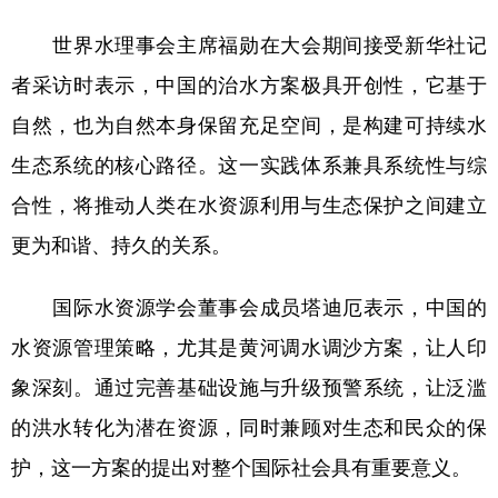
世界水理事会主席福勋在大会期间接受新华社记
者采访时表示，中国的治水方案极具开创性，它基于
自然，也为自然本身保留充足空间，是构建可持续水
生态系统的核心路径。这一实践体系兼具系统性与综
合性，将推动人类在水资源利用与生态保护之间建立
更为和谐、持久的关系。
国际水资源学会董事会成员塔迪厄表示，中国的
水资源管理策略，尤其是黄河调水调沙方案，让人印
象深刻。通过完善基础设施与升级预警系统，让泛滥
的洪水转化为潜在资源，同时兼顾对生态和民众的保
护，这一方案的提出对整个国际社会具有重要意义。