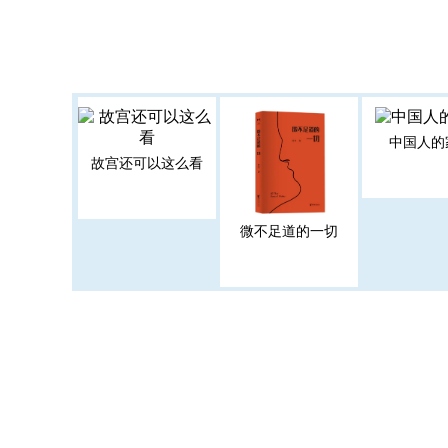
中国人的
故宫还可以这么看
微不足道的一切