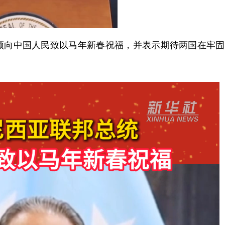
向中国人民致以马年新春祝福，并表示期待两国在牢固