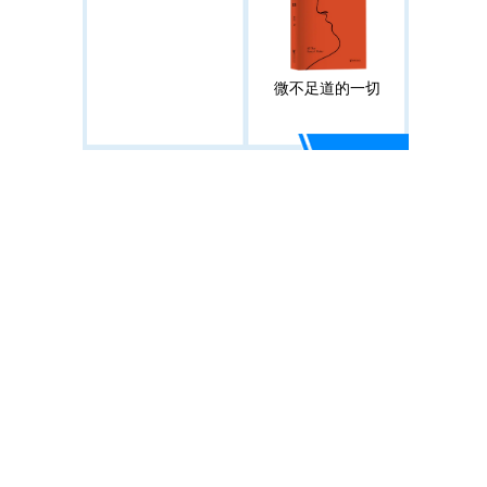
微不足道的一切