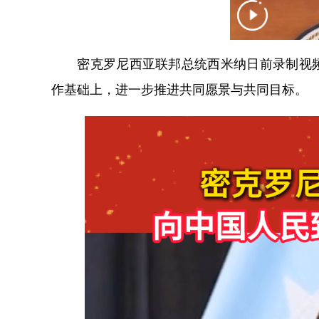
密克罗尼西亚联邦总统西米纳日前录制视频
作基础上，进一步推进共同愿景与共同目标。