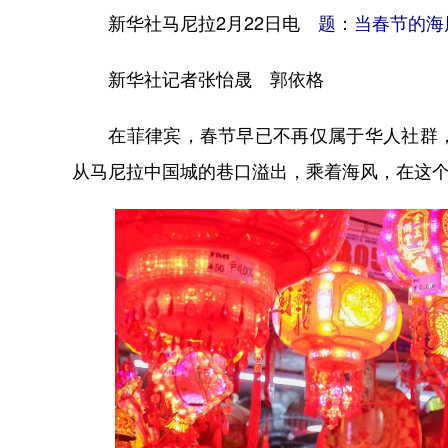
新华社马尼拉2月22日电
题：当春节的海
新华社记者张怡晟 郭依格
在菲律宾，春节早已不再仅属于华人社群，
从马尼拉中国城的巷口溢出，乘着海风，在这