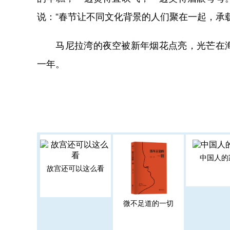
说：“春节让不同文化背景的人们聚在一起，承
马尼拉湾的夜空被新年烟花点亮，光芒在海
一年。
中国人的
故宫还可以这么看
微不足道的一切