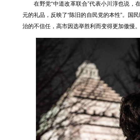
在野党“中道改革联合”代表小川淳也说，在
元的礼品，反映了“陈旧的自民党的本性”。国
治的不信任，高市因选举胜利而变得更加傲慢