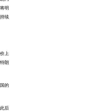
将明
持续
价上
特朗
国的
，此后