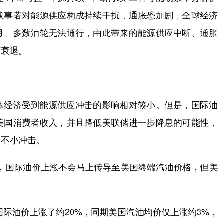
战事若对能源供应构成持续干扰，通胀恐加剧，全球经济
月、多数油轮无法通行，由此带来的能源供应中断、通胀
济衰退。
经济受到能源供应冲击的影响相对较小。但是，国际油
美国消费者收入，并且降低美联储进一步降息的可能性，
临不小冲击。
国际油价上涨不会马上传导至美国终端汽油价格，但美
际油价上涨了约20%，同期美国汽油均价仅上涨约3%