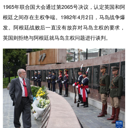
1965年联合国大会通过第2065号决议，认定英国和阿
根廷之间存在主权争端。1982年4月2日，马岛战争爆
发。阿根廷战败后一直没有放弃对马岛主权的要求，
英国则拒绝与阿根廷就马岛主权问题进行谈判。