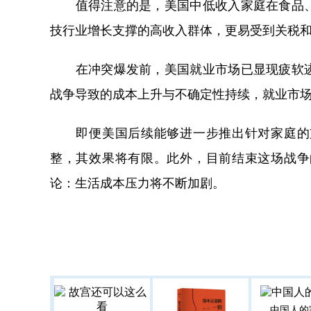
值得注意的是，美国中低收入家庭在食品、
技行业增长支撑的高收入群体，更易受到关税
在冲突爆发前，美国就业市场已显现疲软迹
战争导致的成本上升与不确定性持续，就业市
即便美国后续能够进一步推出针对家庭的支
整，其效果将有限。此外，目前结束这场战争
论：生活成本压力将不断加剧。
中国人的