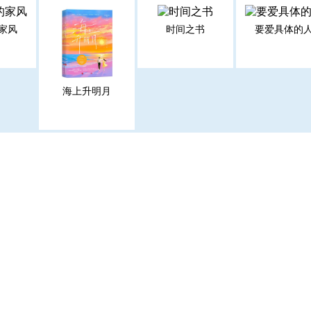
家风
时间之书
要爱具体的
海上升明月