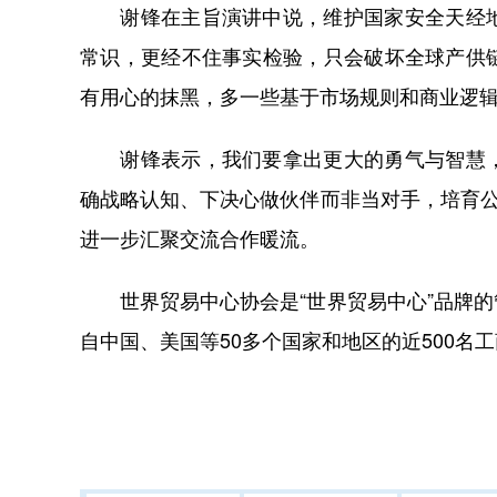
谢锋在主旨演讲中说，维护国家安全天经地
常识，更经不住事实检验，只会破坏全球产供
有用心的抹黑，多一些基于市场规则和商业逻
谢锋表示，我们要拿出更大的勇气与智慧，
确战略认知、下决心做伙伴而非当对手，培育公
进一步汇聚交流合作暖流。
世界贸易中心协会是“世界贸易中心”品牌的
自中国、美国等50多个国家和地区的近500名