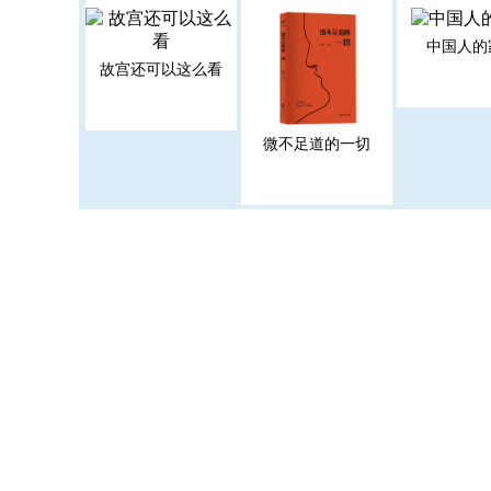
中国人的
故宫还可以这么看
微不足道的一切