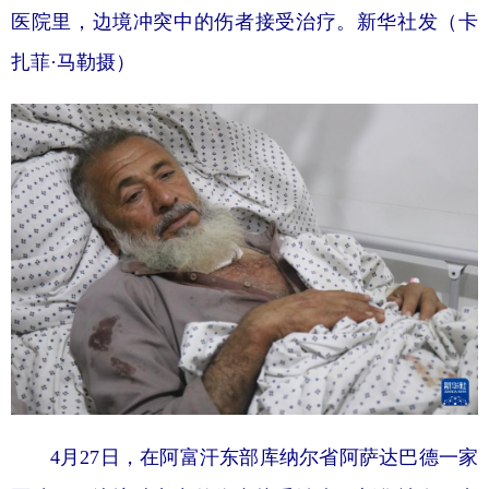
医院里，边境冲突中的伤者接受治疗。新华社发（卡
扎菲·马勒摄）
4月27日，在阿富汗东部库纳尔省阿萨达巴德一家