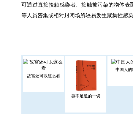
可通过直接接触感染者、接触被污染的物体表
等人员密集或相对封闭场所较易发生聚集性感
中国人的
故宫还可以这么看
微不足道的一切