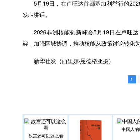
5月19日，在卢旺达首都基加利举行的20
发表讲话。
2026非洲核能创新峰会5月19日在卢旺
架，加强区域协调，推动核能从政策讨论转化
新华社发（西里尔·恩德格亚摄）
1
中国人的
故宫还可以这么看