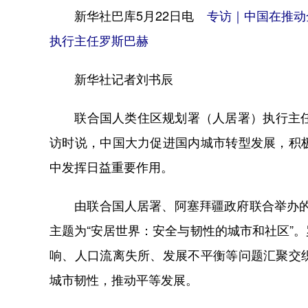
新华社巴库5月22日电
专访｜中国在推动
执行主任罗斯巴赫
新华社记者刘书辰
联合国人类住区规划署（人居署）执行主任罗
访时说，中国大力促进国内城市转型发展，积
中发挥日益重要作用。
由联合国人居署、阿塞拜疆政府联合举办的第
主题为“安居世界：安全与韧性的城市和社区”
响、人口流离失所、发展不平衡等问题汇聚交
城市韧性，推动平等发展。