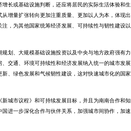
增长或基础设施判断，还应将居民的实际生活体验和生
式从增量扩张转向更加注重质量、更加以人为本，体现出
关注，为其他国家统筹经济发展、可持续性与韧性建设以
规划、大规模基础设施投资以及中央与地方政府强有力
房、交通、环境可持续性和经济发展纳入统一的城市发展
更新、绿色发展和气候韧性建设，这对快速城市化的国家
新城市议程》和可持续发展目标，并且为南南合作和知
中国进一步深化合作与伙伴关系，加强城市间协作，加速