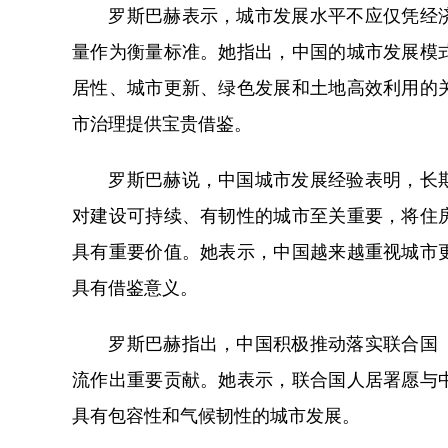
罗斯巴赫表示，城市发展水平不应仅凭经济
量作为衡量标准。她指出，中国的城市发展模
居性、城市更新、绿色发展和土地高效利用的
市治理提供宝贵借鉴。
罗斯巴赫说，中国城市发展经验表明，长期
对建设可持续、有韧性的城市至关重要，将住
具有重要价值。她表示，中国越来越重视城市
具有借鉴意义。
罗斯巴赫指出，中国积极推动落实联合国《
流作出重要贡献。她表示，联合国人居署愿与
具有包容性和气候韧性的城市发展。