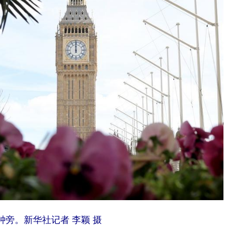
本钟旁。新华社记者 李颖 摄