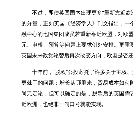
不过，即便英国国内出现更多“重新靠近欧洲
的分量，正如英国《经济学人》刊文指出，一
融中心的七国集团成员若重新靠近欧盟，对欧盟
元、申根、预算等问题上要求例外安排。更重
英国未来政党轮替后再次改变方向，欧盟是否
十年前，“脱欧”公投寄托了许多关于主权、
更棘手的问题：增长从哪里来，贸易成本如何
尚无定论，但可以确定的是，脱欧后的英国需
近欧洲，也绝非一句口号就能实现。