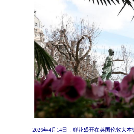
2026年4月14日，鲜花盛开在英国伦敦大