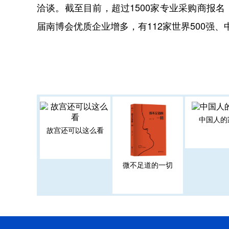
洽谈。截至目前，超过1500家专业采购商报
届南博会优质企业增多，有112家世界500强、
中国人的
故宫还可以这么看
微不足道的一切