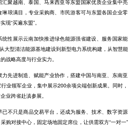
汇聚越南、泰国、马来西亚等东盟国家优质企业集中亮
食琳琅满目，专业采购商、市民游客可与东盟各国企业零
实现“买遍东盟”。
统性展示云南加快推进绿色能源强省建设、服务国家能
企，从大型清洁能源基地建设到新型电力系统构建，从智慧
业的战略高度与行业实力。
力先进制造、赋能产业协作，搭建中国与南亚、东南亚
家行业领军企业，集中展示200余项尖端创新成果。同时
质企业跨省赴滇参展。
已不只是商品交易平台，还成为服务、技术、数字资源
采购对接中心，固定场地固定席位，让供需双方“一对一