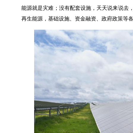
能源就是灾难；没有配套设施，天天说来说去，
再生能源，基础设施、资金融资、政府政策等各