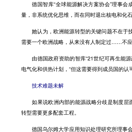
德国智库“全球能源解决方案协会”理事会成
量，非系统优化思维，而在同时退出核电和化石
她认为，欧洲能源转型的关键问题不在于技术
需要一个欧洲战略，从来没有人制定过……不应
由德国政府资助的智库“21世纪可再生能源
电气化和供热计划，“但这需要得到成员国的认
技术难题未解
如果说欧洲内部的能源战略分歧是制度层面
转型需要更多配套工程。
德国乌尔姆大学应用知识处理研究所理事会主