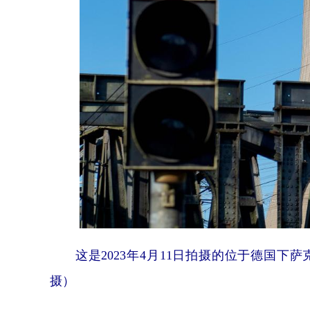
这是2023年4月11日拍摄的位于德国
摄）