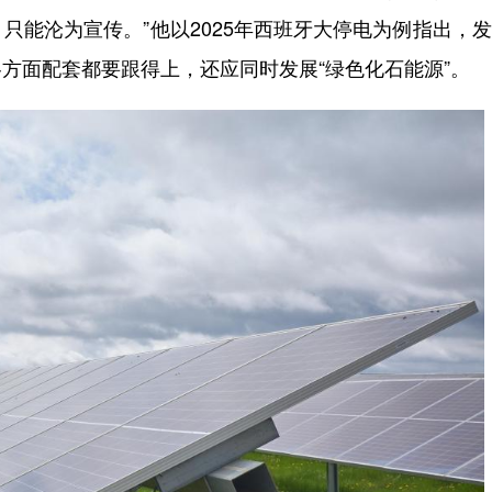
只能沦为宣传。”他以2025年西班牙大停电为例指出，
方面配套都要跟得上，还应同时发展“绿色化石能源”。