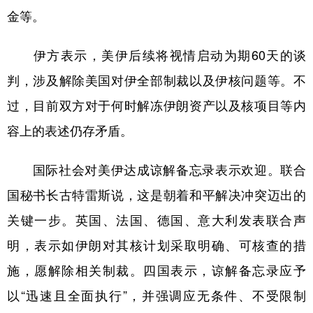
金等。
伊方表示，美伊后续将视情启动为期60天的谈
判，涉及解除美国对伊全部制裁以及伊核问题等。不
过，目前双方对于何时解冻伊朗资产以及核项目等内
容上的表述仍存矛盾。
国际社会对美伊达成谅解备忘录表示欢迎。联合
国秘书长古特雷斯说，这是朝着和平解决冲突迈出的
关键一步。英国、法国、德国、意大利发表联合声
明，表示如伊朗对其核计划采取明确、可核查的措
施，愿解除相关制裁。四国表示，谅解备忘录应予
以“迅速且全面执行”，并强调应无条件、不受限制