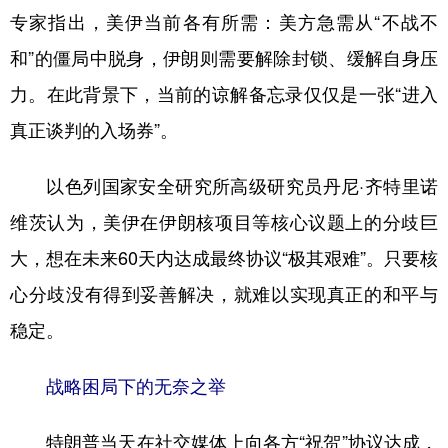
专家指出，美伊当前各有所需：美方急需从“不战不
和”的僵局中脱身，伊朗则需要解除封锁、缓解自身压
力。在此背景下，当前的谅解备忘录仅仅是一张“进入
真正谈判的入场券”。
以色列国家安全研究所高级研究员丹尼·齐特里诺
维茨认为，美伊在伊朗核项目等核心议题上的分歧巨
大，想在未来60天内达成最终协议“极其艰难”。只要核
心分歧没有得到妥善解决，就难以实现真正的和平与
稳定。
战略困局下的无奈之举
特朗普当天在社交媒体上向各方“祝贺”协议达成，