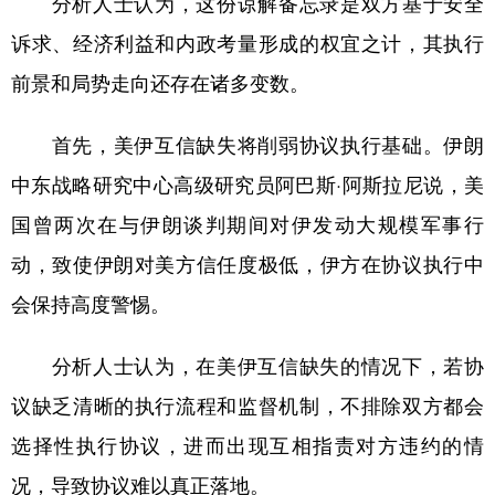
分析人士认为，这份谅解备忘录是双方基于安全
诉求、经济利益和内政考量形成的权宜之计，其执行
前景和局势走向还存在诸多变数。
首先，美伊互信缺失将削弱协议执行基础。伊朗
中东战略研究中心高级研究员阿巴斯·阿斯拉尼说，美
国曾两次在与伊朗谈判期间对伊发动大规模军事行
动，致使伊朗对美方信任度极低，伊方在协议执行中
会保持高度警惕。
分析人士认为，在美伊互信缺失的情况下，若协
议缺乏清晰的执行流程和监督机制，不排除双方都会
选择性执行协议，进而出现互相指责对方违约的情
况，导致协议难以真正落地。