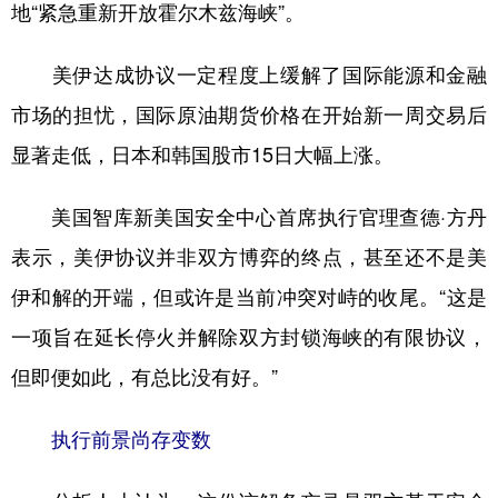
地“紧急重新开放霍尔木兹海峡”。
美伊达成协议一定程度上缓解了国际能源和金融
市场的担忧，国际原油期货价格在开始新一周交易后
显著走低，日本和韩国股市15日大幅上涨。
美国智库新美国安全中心首席执行官理查德·方丹
表示，美伊协议并非双方博弈的终点，甚至还不是美
伊和解的开端，但或许是当前冲突对峙的收尾。“这是
一项旨在延长停火并解除双方封锁海峡的有限协议，
但即便如此，有总比没有好。”
执行前景尚存变数