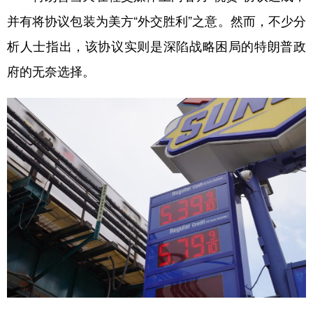
并有将协议包装为美方“外交胜利”之意。然而，不少分
析人士指出，该协议实则是深陷战略困局的特朗普政
府的无奈选择。