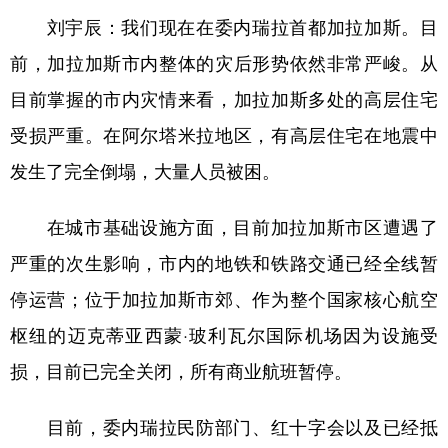
刘宇辰：
我们现在在委内瑞拉首都加拉加斯。目
前，加拉加斯市内整体的灾后形势依然非常严峻。从
目前掌握的市内灾情来看，
加拉加斯多处的高层住宅
受损严重。在阿尔塔米拉地区，有高层住宅在地震中
发生了完全倒塌，大量人员被困。
在城市基础设施方面，目前加拉加斯市区遭遇了
严重的次生影响，市内的地铁和铁路交通已经全线暂
停运营
；位于加拉加斯市郊、作为整个国家核心航空
枢纽的迈克蒂亚西蒙·玻利瓦尔国际机场因为设施受
损，目前已完全关闭，所有商业航班暂停。
目前，委内瑞拉民防部门、红十字会以及已经抵