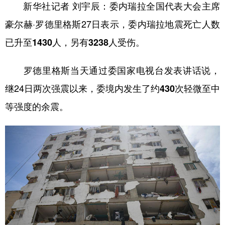
新华社记者 刘宇辰：
委内瑞拉全国代表大会主席
豪尔赫·罗德里格斯27日表示，
委内瑞拉地震死亡人数
已升至1430人，另有3238人受伤。
罗德里格斯当天通过委国家电视台发表讲话说，
继24日两次强震以来，
委境内发生了约430次轻微至中
等强度的余震。