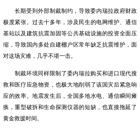
长期受到外部制裁制约，导致委内瑞拉政府财政
极度紧张。
过去十多年，涉及民生的电网维护、通信
基站以及建筑抗震加固等公共基础设施的投资全面压
缩，导致国内多处自建棚户区常年缺乏抗震维护，面
对这场灾难，几乎不堪一击。
制裁环境同样限制了委内瑞拉购买和进口现代搜
救和医疗应急物资，也极大地削弱了该国灾后紧急响
应的效率。
地震发生后，全国多地水电、通信瞬间瘫
痪，重型破拆和生命探测仪器的短缺，也直接拖延了
黄金救援时间。