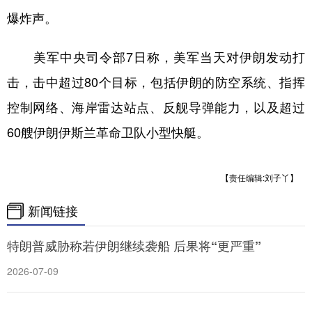
爆炸声。
美军中央司令部7日称，美军当天对伊朗发动打
击，击中超过80个目标，包括伊朗的防空系统、指挥
控制网络、海岸雷达站点、反舰导弹能力，以及超过
60艘伊朗伊斯兰革命卫队小型快艇。
【责任编辑:刘子丫】
新闻链接
特朗普威胁称若伊朗继续袭船 后果将“更严重”
2026-07-09