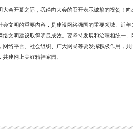
会开幕之际，我谨向大会的召开表示诚挚的祝贺！向
文明的重要内容，是建设网络强国的重要领域。近年来
网络文明建设取得明显成效。要坚持发展和治理相统一、
，网络平台、社会组织、广大网民等要发挥积极作用，共
，共建网上美好精神家园。