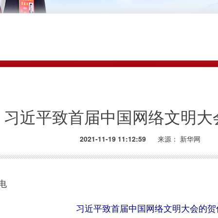
习近平致首届中国网络文明大
2021-11-19 11:12:59
来源：
新华网
电
习近平致首届中国网络文明大会的贺