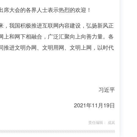
出席大会的各界人士表示热烈的欢迎！
，我国积极推进互联网内容建设，弘扬新风正
网上和网下相融合，广泛汇聚向上向善力量。各
同推进文明办网、文明用网、文明上网，以时代
习近平
2021年11月19日
责任编辑： 成岚