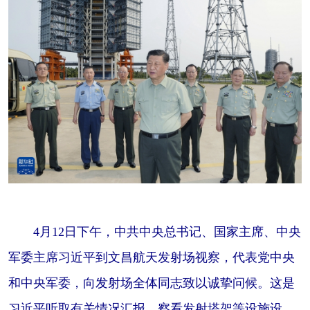
4月12日下午，中共中央总书记、国家主席、中央
军委主席习近平到文昌航天发射场视察，代表党中央
和中央军委，向发射场全体同志致以诚挚问候。这是
习近平听取有关情况汇报，察看发射塔架等设施设