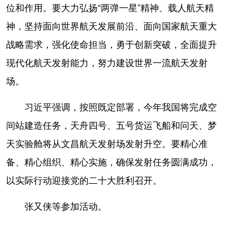
位和作用。要大力弘扬“两弹一星”精神、载人航天精
神，坚持面向世界航天发展前沿、面向国家航天重大
战略需求，强化使命担当，勇于创新突破，全面提升
现代化航天发射能力，努力建设世界一流航天发射
场。
习近平强调，按照既定部署，今年我国将完成空
间站建造任务，天舟四号、五号货运飞船和问天、梦
天实验舱将从文昌航天发射场发射升空。要精心准
备、精心组织、精心实施，确保发射任务圆满成功，
以实际行动迎接党的二十大胜利召开。
张又侠等参加活动。