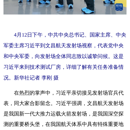
4月12日下午，中共中央总书记、国家主席、中央
军委主席习近平到文昌航天发射场视察，代表党中央
和中央军委，向发射场全体同志致以诚挚问候。这是
习近平来到技术测试厂房，详细了解有关任务准备情
况。新华社记者 李刚 摄
在热烈的掌声中，习近平亲切接见发射场官兵代
表，同大家合影留念。习近平强调，文昌航天发射场
是我国新一代大推力运载火箭发射场，是我国深空探
测的重要桥头堡，在我国航天体系中具有特殊重要地