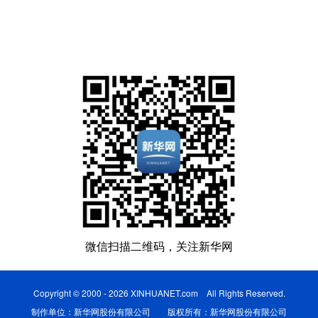
微信扫描二维码，关注新华网
Copyright © 2000 - 2026 XINHUANET.com All Rights Reserved.
制作单位：新华网股份有限公司 版权所有：新华网股份有限公司