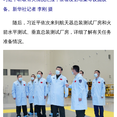
备。新华社记者 李刚 摄
随后，习近平依次来到航天器总装测试厂房和火
箭水平测试、垂直总装测试厂房，详细了解有关任务
准备情况。