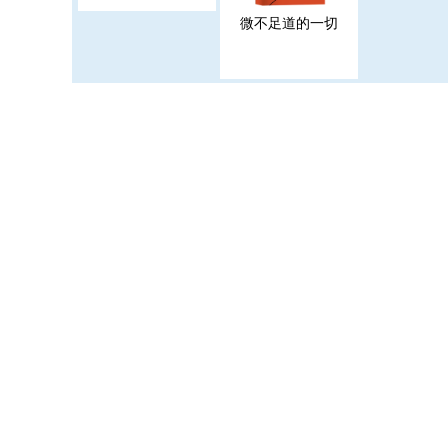
微不足道的一切