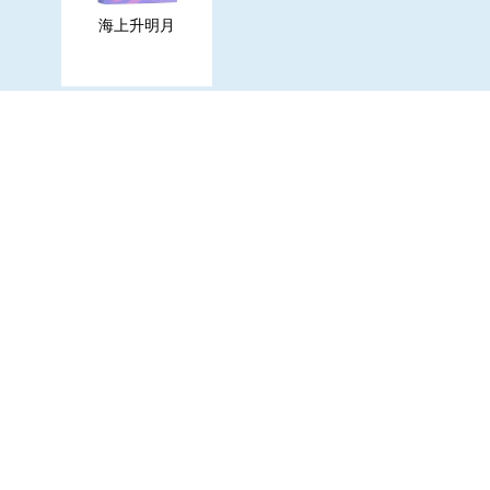
海上升明月