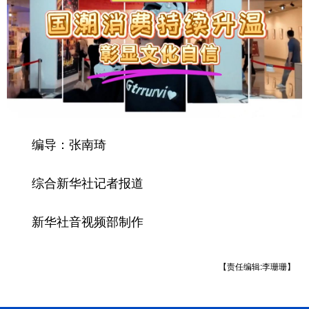
编导：张南琦
综合新华社记者报道
新华社音视频部制作
【责任编辑:李珊珊】