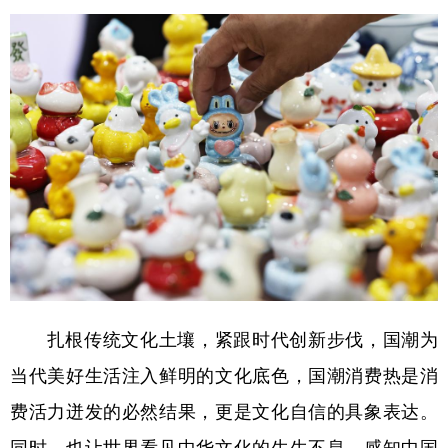
扎根传统文化土壤，紧跟时代创新步伐，国潮为
当代美好生活注入鲜明的文化底色，国潮消费热是消
费活力迸发的必然结果，更是文化自信的具象表达。
同时，也让世界看见中华文化的生生不息，感知中国