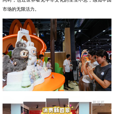
市场的无限活力。