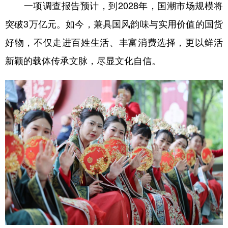
一项调查报告预计，到2028年，国潮市场规模将
突破3万亿元。如今，兼具国风韵味与实用价值的国货
好物，不仅走进百姓生活、丰富消费选择，更以鲜活
新颖的载体传承文脉，尽显文化自信。