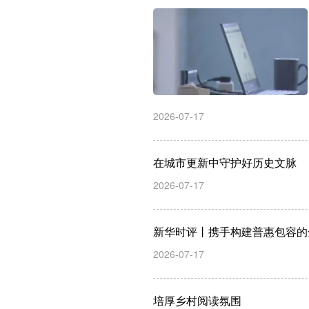
2026-07-17
在城市更新中守护好历史文脉
2026-07-17
新华时评丨携手构建普惠包容的
2026-07-17
培厚乡村阅读氛围