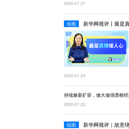
2026-07-27
新华网视评丨最是
组图
2026-07-23
持续焕新扩容，做大做强票根经
2026-07-22
新华网视评｜故意
组图