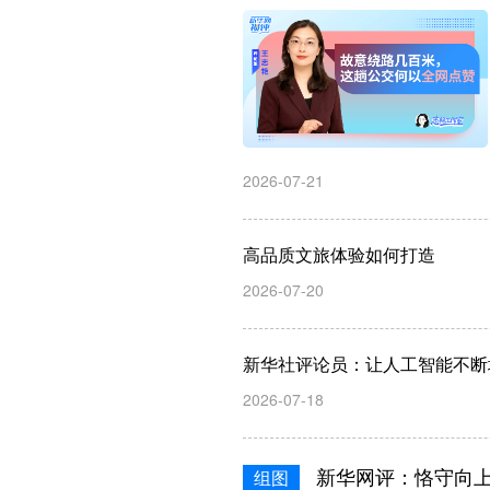
2026-07-21
高品质文旅体验如何打造
2026-07-20
新华社评论员：让人工智能不断
2026-07-18
新华网评：恪守向上
组图