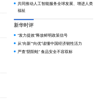
共同推动人工智能服务全球发展、增进人类
福祉
新华时评
“发力提效”释放鲜明政策信号
从“向新”“向优”读懂中国经济韧性活力
严查“阴阳蛙” 食品安全不容双标