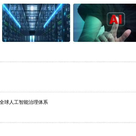
全球人工智能治理体系