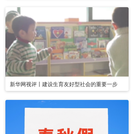
新华网视评丨建设生育友好型社会的重要一步