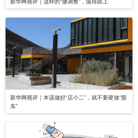
新华网视评｜这样的“微调整”，值得跟上
新华网视评｜本该做好“店小二”，就不要硬做“股
东”