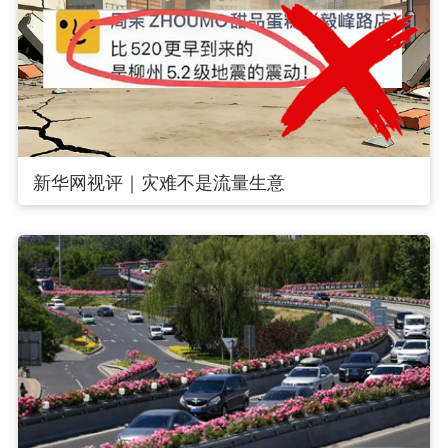
新华网视评｜灾难不是流量生意