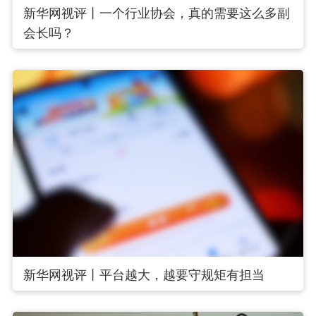
新华网视评丨一个行业协会，真的需要这么多副
会长吗？
新华网视评丨平台越大，越要守规矩有担当