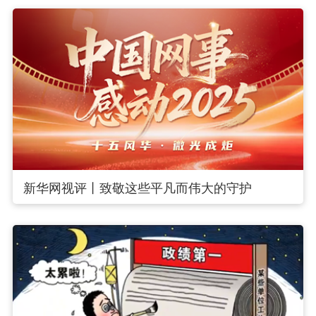
新华网视评丨致敬这些平凡而伟大的守护