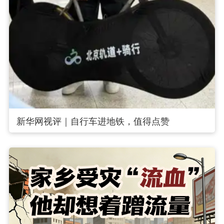
新华网视评｜自行车进地铁，值得点赞