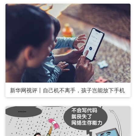
新华网视评丨自己机不离手，孩子岂能放下手机