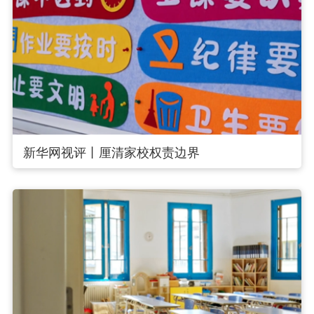
新华网视评丨厘清家校权责边界