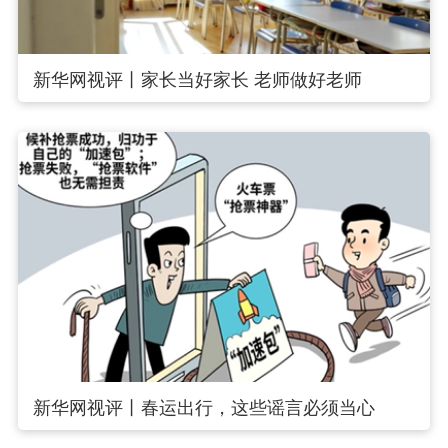
新华网视评丨家长当好家长 老师做好老师
新华网视评丨春运出行，这些谣言必须当心