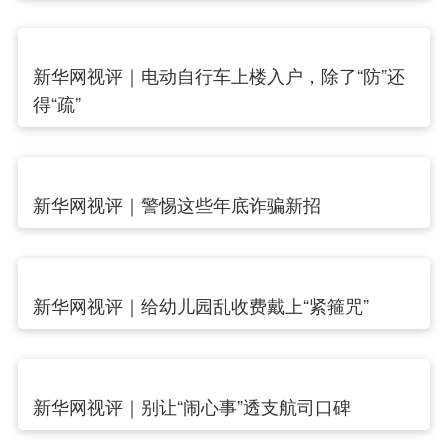
新华网视评｜电动自行车上楼入户，除了“防”还
得“疏”