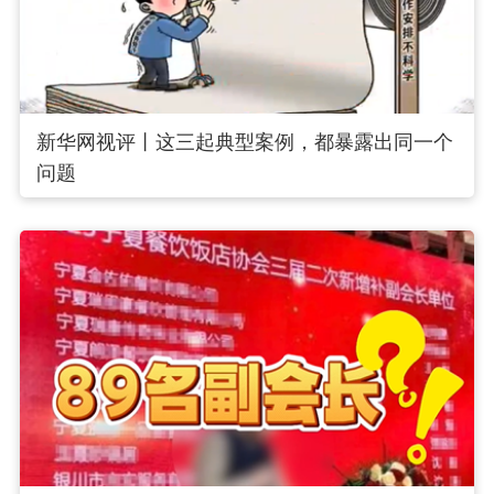
新华网视评丨这三起典型案例，都暴露出同一个
问题