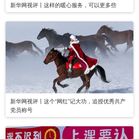
新华网视评丨这样的暖心服务，可以更多些
新华网视评丨这个“网红”记大功，追授优秀共产
党员称号