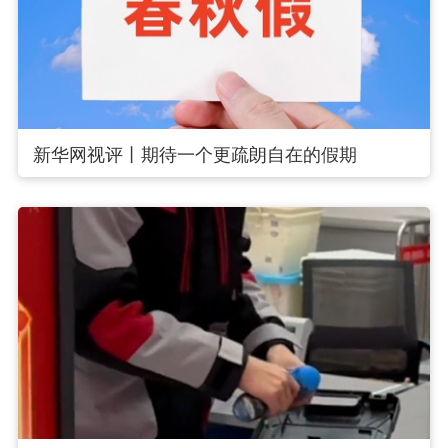
新华网视评丨期待一个更疏朗自在的假期