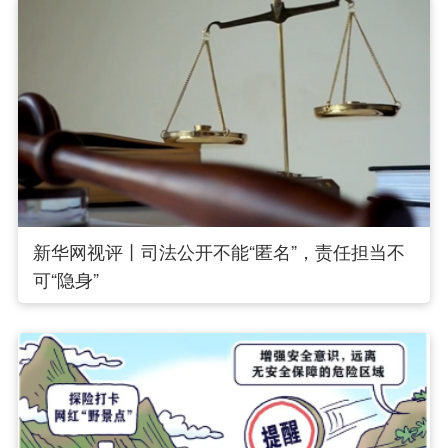
新华网视评丨司法公开不能“匿名”，责任担当不
可“隐身”