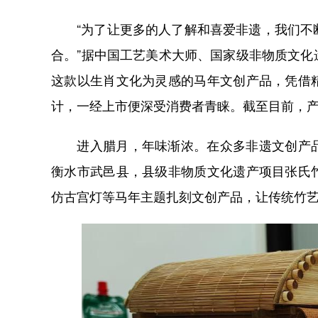
“为了让更多的人了解和喜爱非遗，我们不断
合。”据中国工艺美术大师、国家级非物质文
这款以生肖文化为灵感的马年文创产品，凭借
计，一经上市便深受消费者青睐。截至目前，
进入腊月，年味渐浓。在众多非遗文创产品
衡水市武邑县，县级非物质文化遗产项目张氏
仿古宫灯等马年主题扎刻文创产品，让传统竹