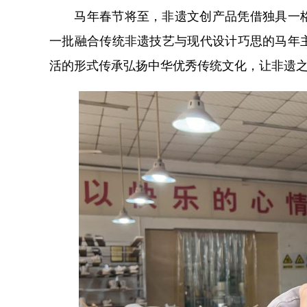
马年春节将至，非遗文创产品凭借独具一格
一批融合传统非遗技艺与现代设计巧思的马年
活的形式传承弘扬中华优秀传统文化，让非遗