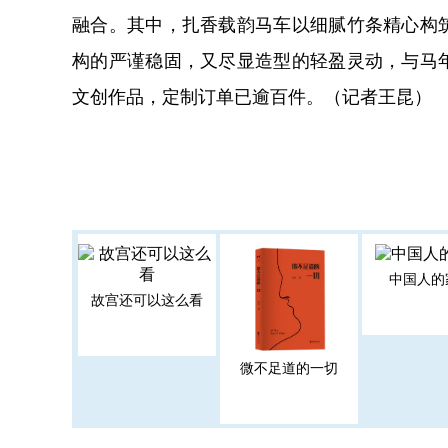
融合。其中，扎香载韵马车以细腻竹条精心构
构的严谨稳固，又尽显造型的轻盈灵动，与马
文创作品，定制订单已逾百件。（记者王昆）
中国人的
故宫还可以这么看
微不足道的一切