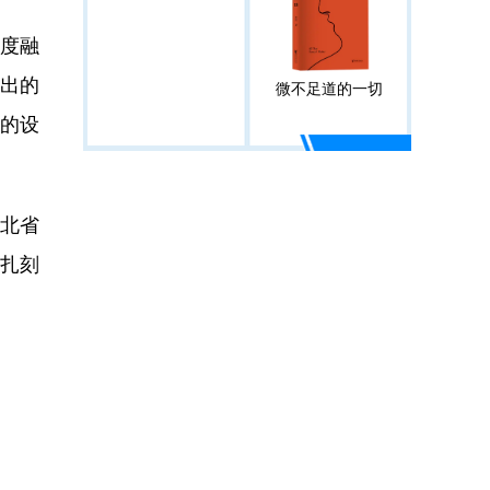
度融
推出的
微不足道的一切
的设
北省
扎刻