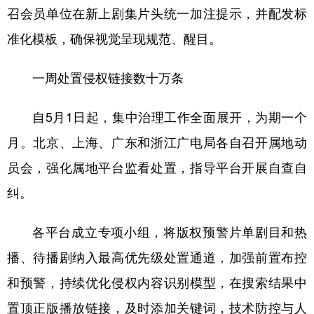
召会员单位在新上剧集片头统一加注提示，并配发标
准化模板，确保视觉呈现规范、醒目。
一周处置侵权链接数十万条
自5月1日起，集中治理工作全面展开，为期一个
月。北京、上海、广东和浙江广电局各自召开属地动
员会，强化属地平台监看处置，指导平台开展自查自
纠。
各平台成立专项小组，将版权预警片单剧目和热
播、待播剧纳入最高优先级处置通道，加强前置布控
和预警，持续优化侵权内容识别模型，在搜索结果中
置顶正版播放链接，及时添加关键词，技术防控与人