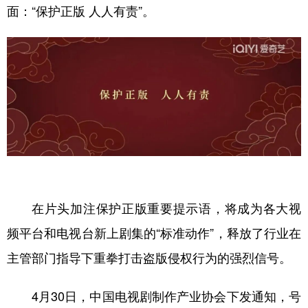
面：“保护正版 人人有责”。
在片头加注保护正版重要提示语，将成为各大视
频平台和电视台新上剧集的“标准动作”，释放了行业在
主管部门指导下重拳打击盗版侵权行为的强烈信号。
4月30日，中国电视剧制作产业协会下发通知，号