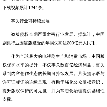
下线视频累计1244条。
事关行业可持续发展
盗版侵权长期严重危害行业发展。据统计，中国
剧集行业因盗版遭受的年损失高达200亿元人民币。
作为全球最大的电视剧生产和消费市场，中国版
权保护水平的提升，不仅事关数百亿经济利益，更关
系到内容创作生态的长期可持续发展。片头提示语与
许可证标识的连续呈现，有助于强化公众版权意识，
提升版权保护的可见度，并为常态化治理提供基础性
支撑。