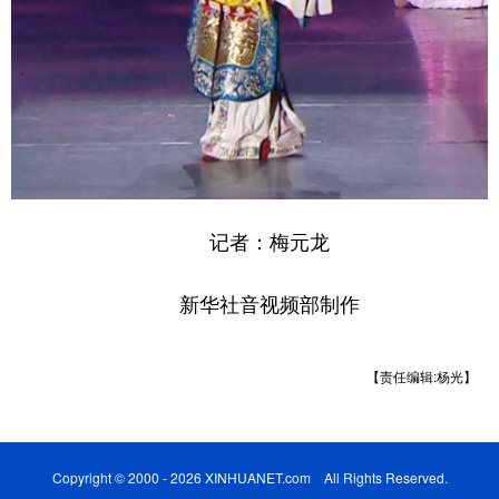
记者：梅元龙
新华社音视频部制作
【责任编辑:杨光】
Copyright © 2000 - 2026 XINHUANET.com All Rights Reserved.