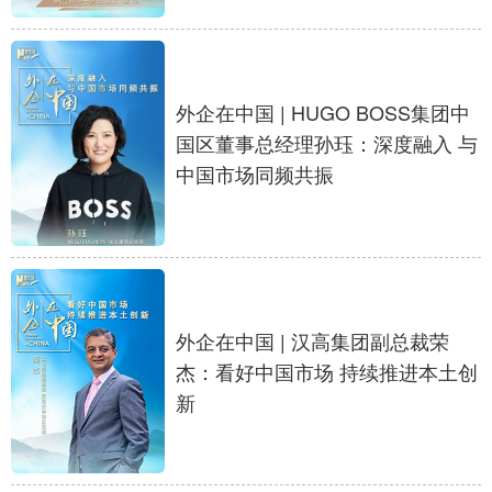
外企在中国 | HUGO BOSS集团中
国区董事总经理孙珏：深度融入 与
中国市场同频共振
外企在中国 | 汉高集团副总裁荣
杰：看好中国市场 持续推进本土创
新