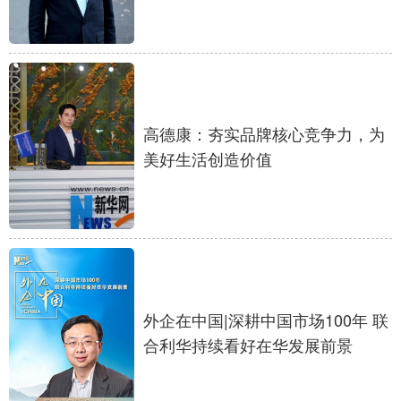
高德康：夯实品牌核心竞争力，为
美好生活创造价值
外企在中国|深耕中国市场100年 联
合利华持续看好在华发展前景