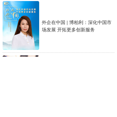
外企在中国 | 博柏利：深化中国市
场发展 开拓更多创新服务
爱茉莉太平洋中国总经理于剑：与
中国市场携手并进 共谋高质量发展