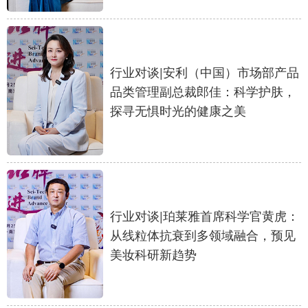
行业对谈|安利（中国）市场部产品
品类管理副总裁郎佳：科学护肤，
探寻无惧时光的健康之美
行业对谈|珀莱雅首席科学官黄虎：
从线粒体抗衰到多领域融合，预见
美妆科研新趋势