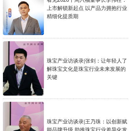
上市解锁新起点 以产品力拥抱行业
精细化提质期
珠宝产业访谈录|张剑：让年轻人了
解珠宝文化是珠宝行业未来发展的
关键
珠宝产业访谈录|王乃珠：以创新赋
能品牌升级 助推珠宝行业差异化发