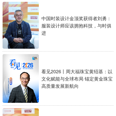
中国时装设计金顶奖获得者刘勇：
服装设计师应该拥抱科技，与时俱
进
看见2026丨周大福珠宝黄绍基：以
文化赋能与全球布局 锚定黄金珠宝
高质量发展新航向