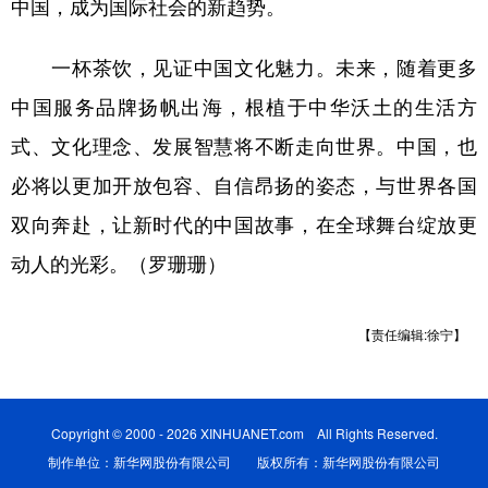
中国，成为国际社会的新趋势。
一杯茶饮，见证中国文化魅力。未来，随着更多
中国服务品牌扬帆出海，根植于中华沃土的生活方
式、文化理念、发展智慧将不断走向世界。中国，也
必将以更加开放包容、自信昂扬的姿态，与世界各国
双向奔赴，让新时代的中国故事，在全球舞台绽放更
动人的光彩。（罗珊珊）
【责任编辑:徐宁】
Copyright © 2000 - 2026 XINHUANET.com All Rights Reserved.
制作单位：新华网股份有限公司 版权所有：新华网股份有限公司