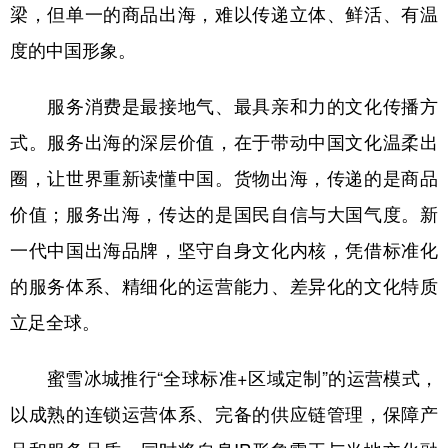
梁，但单一的商品出海，难以传递立体、鲜活、有温
度的中国形象。
服务消费是最接地气、最具亲和力的文化传播方
式。服务出海的深层价值，在于带动中国文化温柔出
圈，让世界重新读懂中国。货物出海，传递的是商品
价值；服务出海，传达的是国民自信与大国气度。新
一代中国出海品牌，坚守自身文化内核，凭借标准化
的服务体系、精细化的运营能力、差异化的文化特质
立足全球。
蜜雪冰城推行“全球标准+区域定制”的运营模式，
以成熟的连锁运营体系、完备的供应链管理，保障产