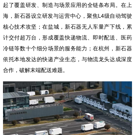
起了覆盖研发、制造与场景应用的全链条布局。在上
海，新石器设立研发与运营中心，聚焦L4级自动驾驶
核心技术攻坚；在盐城，新石器无人车量产下线，累
计交付超万台，形成覆盖快递物流、即时配送、医药
冷链等数十个细分场景的服务能力；在杭州，新石器
依托本地发达的快递产业生态，与物流龙头达成深度
合作，破解末端配送难题。