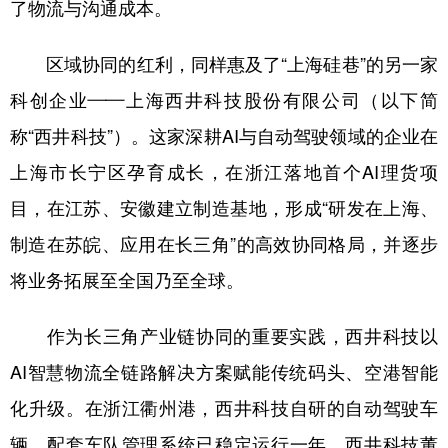
了物流与沟通成本。
区域协同的红利，同样惠及了“上海硅巷”的另一家
科创企业——上海西井科技股份有限公司（以下简
称“西井科技”）。这家深耕AI与自动驾驶领域的企业在
上海市长宁区孕育成长，在浙江落地首个AI理货项
目，在江苏、安徽建立制造基地，形成“研发在上海、
制造在苏皖、应用在长三角”的高效协同格局，并逐步
将业务拓展至全国乃至全球。
作为长三角产业链协同的重要实践，西井科技以
AI智慧物流全链路解决方案赋能传统码头、空港智能
化升级。在浙江衢州港，西井科技自研的自动驾驶车
辆，配套车队管理系统已稳定运行一年。西井科技董