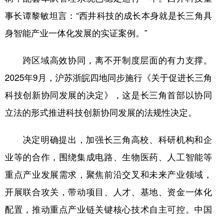
事长谭黎敏坦言：“西井科技的成长本身就是长三角具
身智能产业一体化发展的实证案例。”
跨区域高效协同，离不开制度层面的有力支撑。
2025年9月，沪苏浙皖四地同步施行《关于促进长三角
科技创新协同发展的决定》，这是长三角首部以协同
立法的形式推进科技创新协同发展的法规性决定。
决定明确提出，加强长三角高校、科研机构和企
业等的合作，围绕集成电路、生物医药、人工智能等
重点产业发展需求，聚焦前沿交叉和未来产业领域，
开展联合攻关，带动项目、人才、基地、资金一体化
配置，推动重点产业链关键核心技术自主可控。中国