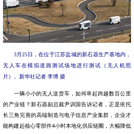
3月25日，在位于江苏盐城的新石器生产基地内，
无人车在模拟道路测试场地进行测试（无人机照
片）。新华社记者 李博 摄
一辆小小的无人送货车，如何串起跨越数百公里
的产业链？新石器副总裁尹训国告诉记者，正是依托
长三角完善的高端制造与电子信息产业集群，企业才
能构建起核心零部件4小时本地化供应链圈，大幅降低