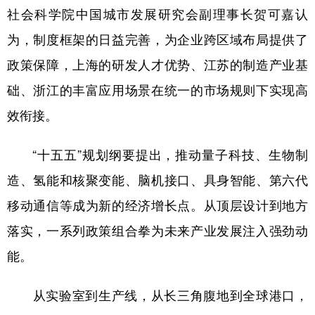
社会科学院中国城市发展研究会副理事长贺可嘉认
为，制度框架的日益完善，为企业跨区域布局提供了
政策保障，上海的研发人才优势、江苏的制造产业基
础、浙江的丰富应用场景在统一的市场规则下实现高
效衔接。
“十五五”规划纲要提出，推动量子科技、生物制
造、氢能和核聚变能、脑机接口、具身智能、第六代
移动通信等成为新的经济增长点。从顶层设计到地方
落实，一系列政策组合拳为未来产业发展注入强劲动
能。
从实验室到生产线，从长三角腹地到全球港口，