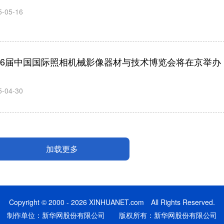
5-05-16
26届中国国际照相机械影像器材与技术博览会将在京举办
5-04-30
加载更多
Copyright © 2000 - 2026 XINHUANET.com All Rights Reserved.
制作单位：新华网股份有限公司 版权所有：新华网股份有限公司