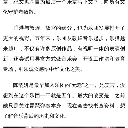
章，纪文凤亲自为最后一个乐章写下文字，向所有文
化守护者致敬。
香港与敦煌、故宫的缘分，也为乐团发展打开了
更大的视野。五年来，乐团从敦煌音乐起步，涉猎越
来越广，不仅有许多原创作品，有视听一体的表演创
新，还尝试用导赏方式做音乐会，开设工作坊和教育
专场，引领观众感悟中华文化之美。
陈韵妍是最早加入乐团的“元老”之一。她笑言，没
想到在这个乐团一干就是五年。最大的改变是，之前
她只是关注琵琶弹奏本身，现在会去找书查资料，想
了解音乐背后的历史和文化。