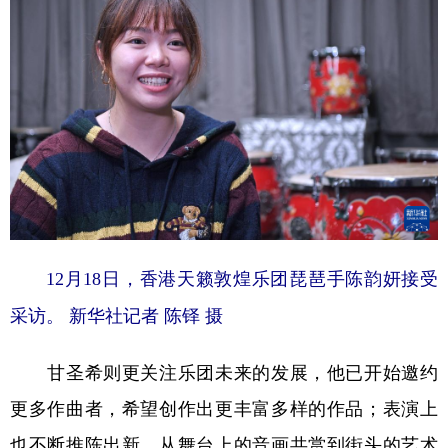
12月18日，香港天籁敦煌乐团琵琶手陈韵妍接受
采访。 新华社记者 陈铎 摄
甘圣希则更关注乐团未来的发展，他已开始邀约
更多作曲者，希望创作出更丰富多样的作品；表演上
也不断推陈出新，从舞台上的音画共赏到街头的艺术