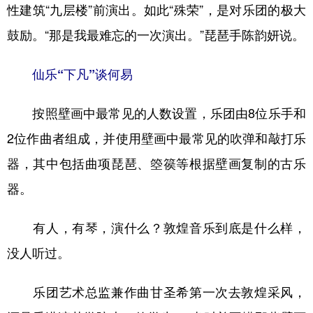
性建筑“九层楼”前演出。如此“殊荣”，是对乐团的极大
鼓励。“那是我最难忘的一次演出。”琵琶手陈韵妍说。
仙乐“下凡”谈何易
按照壁画中最常见的人数设置，乐团由8位乐手和
2位作曲者组成，并使用壁画中最常见的吹弹和敲打乐
器，其中包括曲项琵琶、箜篌等根据壁画复制的古乐
器。
有人，有琴，演什么？敦煌音乐到底是什么样，
没人听过。
乐团艺术总监兼作曲甘圣希第一次去敦煌采风，