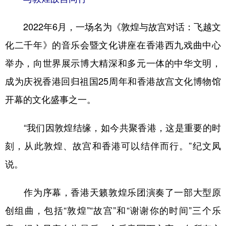
2022年6月，一场名为《敦煌与故宫对话：飞越文
化二千年》的音乐会暨文化讲座在香港西九戏曲中心
举办，向世界展示博大精深和多元一体的中华文明，
成为庆祝香港回归祖国25周年和香港故宫文化博物馆
开幕的文化盛事之一。
“我们因敦煌结缘，如今共聚香港，这是重要的时
刻，从此敦煌、故宫和香港可以结伴而行。”纪文凤
说。
作为序幕，香港天籁敦煌乐团演奏了一部大型原
创组曲，包括“敦煌”“故宫”和“谢谢你的时间”三个乐