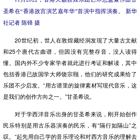
圣希在“香港故宫演艺嘉年华”首演中指挥演奏。 新华
社记者 陈铎 摄
20世纪初，世人在敦煌藏经洞发现了大量古文献
和25个唐代古曲谱，但因没有完整存音，没人读得
懂。国内外不少专家学者就此进行考证和解读，其中
包括香港已故国学大师饶宗颐，他们的研究成果给了
乐团不少启发。“用古谱里的旋律素材写现代音乐，这
是我们的创作方向之一。”甘圣希说。
对于学西洋音乐出身的甘圣希来说，刚开始创作
民乐特别是用古乐器演奏的民乐，有“隔行如隔山”之
叹。“起先用自己学的音乐理论和对西方音乐的理解去