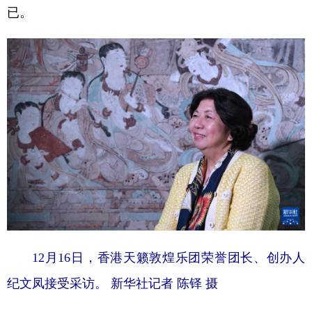
已。
12月16日，香港天籁敦煌乐团荣誉团长、创办人
纪文凤接受采访。 新华社记者 陈铎 摄