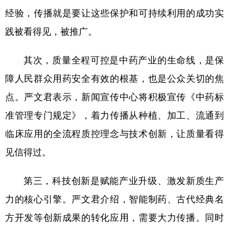
经验，传播就是要让这些保护和可持续利用的成功实
践被看得见，被推广。
其次，质量全程可控是中药产业的生命线，是保
障人民群众用药安全有效的根基，也是公众关切的焦
点。严文君表示，新闻宣传中心将积极宣传《中药标
准管理专门规定》，着力传播从种植、加工、流通到
临床应用的全流程质控理念与技术创新，让质量看得
见信得过。
第三，科技创新是赋能产业升级、激发新质生产
力的核心引擎。严文君介绍，智能制药、古代经典名
方开发等创新成果的转化应用，需要大力传播。同时