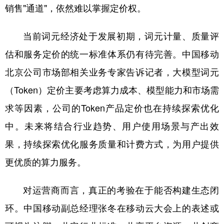
销售"通道"，依然难以掌握定价权。
当前词元经济处于发展初期，词元计量、质量评
估和服务定价的统一标准体系仍有待完善。中国移动
北京公司市场部相关业务专家告诉记者，大模型词元
（Token）定价主要考虑算力成本、模型能力和市场需
求等因素，公司的Token产品定价也在持续探索优化
中。未来将结合行业趋势、用户使用场景与产出效
果，持续探索优化服务质量和计费方式，为用户提供
更优质的算力服务。
对运营商而言，真正的考验在于能否构建生态闭
环。中国移动副总经理张冬在移动云大会上的表述或