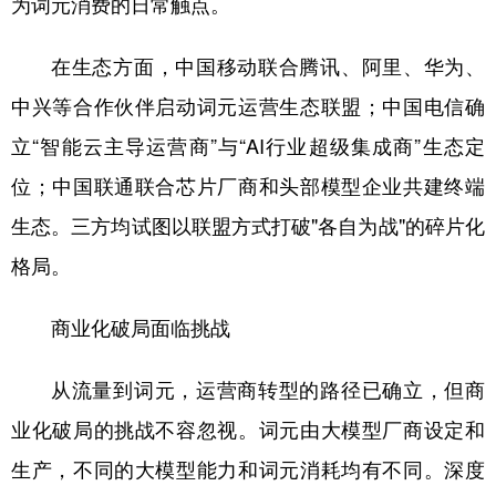
为词元消费的日常触点。
在生态方面，中国移动联合腾讯、阿里、华为、
中兴等合作伙伴启动词元运营生态联盟；中国电信确
立“智能云主导运营商”与“AI行业超级集成商”生态定
位；中国联通联合芯片厂商和头部模型企业共建终端
生态。三方均试图以联盟方式打破"各自为战"的碎片化
格局。
商业化破局面临挑战
从流量到词元，运营商转型的路径已确立，但商
业化破局的挑战不容忽视。词元由大模型厂商设定和
生产，不同的大模型能力和词元消耗均有不同。深度