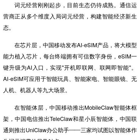
词元经营刚刚起步，目前生态仍待成熟。通信运
营商正从多个维度入局词元经营，构建智能经济新生
态。
在芯片层，中国移动发布AI-eSIM产品，将大模型
能力植入芯片，每台终端拥有可信数字身份，eSIM一
键升级为AI入口，实现"开机即联网、联网即智能"。
AI-eSIM可应用于智能玩具、智能家电、智能眼镜、无
人机、机器人等九大场景。
在智能体层，中国移动推出MobileClaw智能体框
架，中国电信推出TeleClaw和星小辰智能体，中国联
通则推出UniClaw办公助手——三家均试图以智能体作