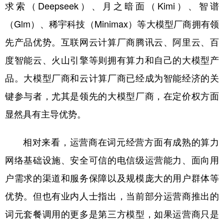
求索（Deepseek）、月之暗面（Kimi）、智谱
（Glm）、稀宇科技（Minimax）等大模型厂商拥有领
先产品优势。互联网云计算厂商腾讯云、阿里云、百
度智能云、火山引擎等则拥有算力和自己的大模型产
品。大模型厂商和云计算厂商已经成为智能经济的关
键参与者，尤其是领先的大模型厂商，在定价权方面
显然具有主导优势。
相对来看，运营商在词元经营方面有成熟的算力
网络基础设施、安全可信的电信级运营能力、面向用
户需求的渠道和服务保障以及规模庞大的用户群体等
优势。但也有业内人士指出，当前部分运营商推出的
词元套餐调用的更多是第三方模型，如果运营商只是