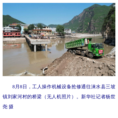
8月8日，工人操作机械设备抢修通往涞水县三坡
镇刘家河村的桥梁（无人机照片）。新华社记者杨世
尧 摄