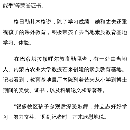
能手”等荣誉证书。
格日勒其木格说，除了学习成绩，她和丈夫还重
视孩子的课外教育，积极带孩子去当地素质教育基地
学习、体验。
在巴彦塔拉镇呼尔敦高勒嘎查，有一处由当地
人、内蒙古农业大学教授芒来创建的素质教育基地。
记者看到，教育基地展厅内陈列着芒来从小学到博士
期间的奖状、证书，以及科研论文和专著等。
“很多牧区孩子参观后深受鼓舞，并立志好好学
习、努力奋斗。”见到记者时，芒来欣慰地说。