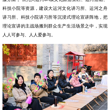
科技小院等资源，建设大运河文化讲习所、运河之舟
讲习所、科技小院讲习所等沉浸式理论宣讲阵地，把
理论宣讲的主战场搬到群众生产生活场景之中，实现
人人可参与、人人爱参与。