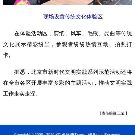
现场设置传统文化体验区
在体验活动区，剪纸、风车、毛猴、昆曲等传统
文化展示精彩纷呈，参观者纷纷热情互动、拍照打
卡。
据悉，北京市新时代文明实践系列示范活动还将
在全市各区开展丰富多彩的主题活动，推动文明实践
工作走实走深。
【责任编辑:王莹 】
Copyright © 2000 - 2026 XINHUANET.com All Rights Reserved.