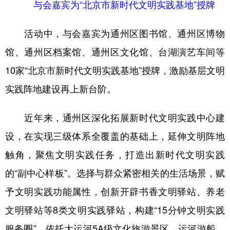
与会嘉宾为“北京市新时代文明实践基地”授牌
活动中，与会嘉宾为通州区图书馆、通州区博物
馆、通州区档案馆、通州区文化馆、台湖演艺车间等
10家“北京市新时代文明实践基地”授牌，激励基层文明
实践阵地建设再上新台阶。
近年来，通州区深化拓展新时代文明实践中心建
设，在实现三级体系全覆盖的基础上，延伸文明阵地
触角，聚焦文明实践任务，打造出新时代文明实践
的“副中心样板”。选择与群众紧密相关的生活场景，赋
予文明实践功能属性，创新开辟书香文明驿站、养老
文明驿站等8类文明实践驿站，构建“15分钟文明实践
服务圈”。依托大运河5A级文化旅游景区、运河游船、