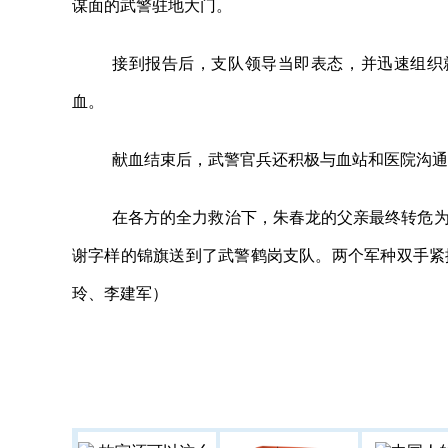
谋面的武警驻地大门。
接到报告后，支队领导当即表态，并迅速组织
血。
献血结束后，武警官兵还积极与血站和医院沟通
在各方的全力救治下，朱春龙的父亲最终转危为
谢字样的锦旗送到了武警鹤岗支队。两个军种双手紧
玲、李建军）