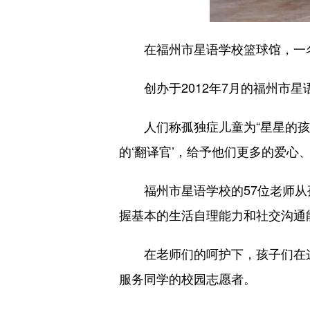
在福州市星语学校篮球馆，一名
创办于2012年7月的福州市星
人们称孤独症儿童为“星星的孩子
的‘翻译官’，给予他们更多的爱心
福州市星语学校的57位老师从孤
握基本的生活自理能力和社交沟通
在老师们的呵护下，孩子们在这座
服务同学的校园志愿者。