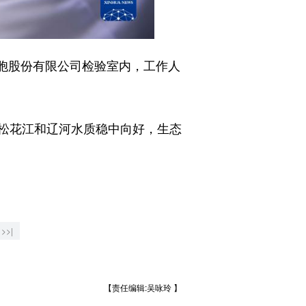
胞股份有限公司检验室内，工作人
松花江和辽河水质稳中向好，生态
>>|
【责任编辑:吴咏玲 】