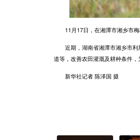
11月17日，在湘潭市湘乡市梅
近期，湖南省湘潭市湘乡市利用
道等，改善农田灌溉及耕种条件，
新华社记者 陈泽国 摄