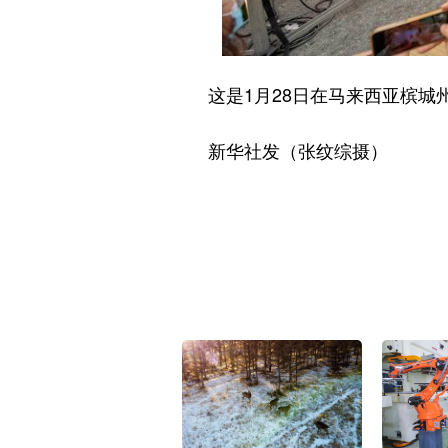
这是1月28日在马来西亚槟城州
新华社发（张纹综摄）