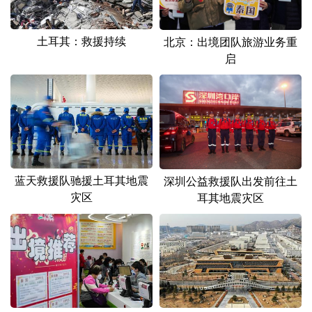
土耳其：救援持续
北京：出境团队旅游业务重
启
蓝天救援队驰援土耳其地震
深圳公益救援队出发前往土
灾区
耳其地震灾区